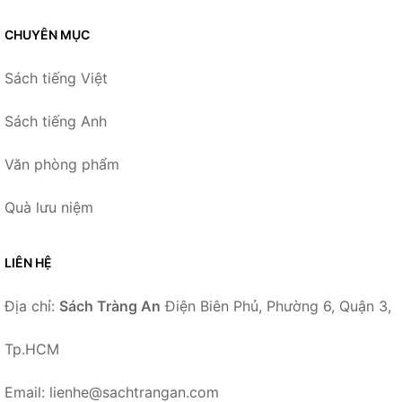
CHUYÊN MỤC
Sách tiếng Việt
Sách tiếng Anh
Văn phòng phẩm
Quà lưu niệm
LIÊN HỆ
Địa chỉ:
Sách Tràng An
Điện Biên Phủ, Phường 6, Quận 3,
Tp.HCM
Email: lienhe@sachtrangan.com