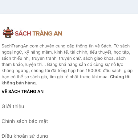
SachTrangAn.com chuyên cung cấp thông tin về Sách. Từ sách
ngoại ngữ, kỹ năng mềm, kinh tế, tài chính, tiểu thuyết, học tập,
sách thiếu nhi, truyện tranh, truyện chữ, sách giao khoa, sách
tham khảo, luyện thi... Bằng khả năng sẵn có cùng sự nỗ lực
không ngừng, chúng tôi đã tổng hợp hơn 160000 đầu sách, giúp
bạn có thể so sánh giá, tìm giá rẻ nhất trước khi mua.
Chúng tôi
không bán hàng.
VỀ SÁCH TRÀNG AN
Giới thiệu
Chính sách bảo mật
Điều khoản sử dụng