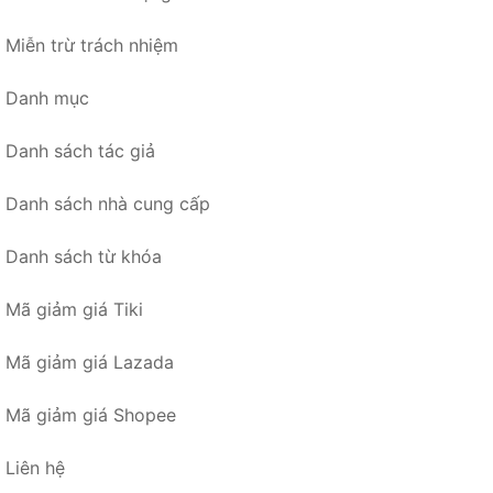
Miễn trừ trách nhiệm
Danh mục
Danh sách tác giả
Danh sách nhà cung cấp
Danh sách từ khóa
Mã giảm giá Tiki
Mã giảm giá Lazada
Mã giảm giá Shopee
Liên hệ