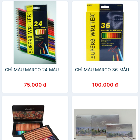
CHÌ MÀU MARCO 24 MÀU
CHÌ MÀU MARCO 36 MÀU
75.000 đ
100.000 đ