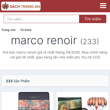
Tìm kiếm
Trang chủ
Từ khóa
marco renoir
(233)
Nơi bán marco renoir giá rẻ nhất tháng 08/2026. Mua chính hãng
với giá tốt nhất, giao hàng tận nhà miễn phí, thu hộ COD
233
Sản Phẩm