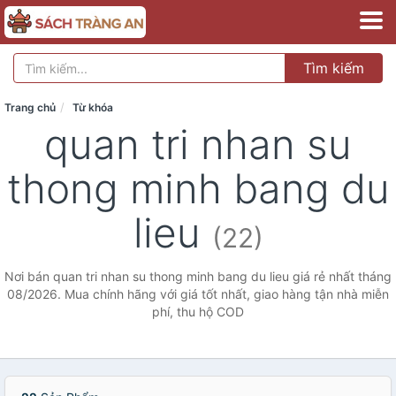
Tìm kiếm
Trang chủ
Từ khóa
quan tri nhan su
thong minh bang du
lieu
(22)
Nơi bán quan tri nhan su thong minh bang du lieu giá rẻ nhất tháng
08/2026. Mua chính hãng với giá tốt nhất, giao hàng tận nhà miễn
phí, thu hộ COD