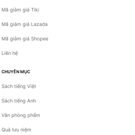
Mã giảm giá Tiki
Mã giảm giá Lazada
Mã giảm giá Shopee
Liên hệ
CHUYÊN MỤC
Sách tiếng Việt
Sách tiếng Anh
Văn phòng phẩm
Quà lưu niệm