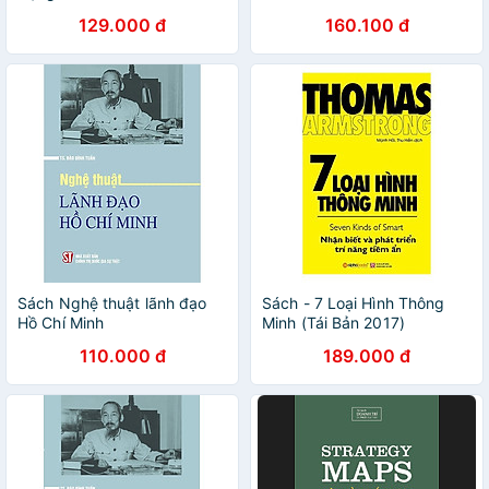
Quyền
129.000 đ
160.100 đ
Sách Nghệ thuật lãnh đạo
Sách - 7 Loại Hình Thông
Hồ Chí Minh
Minh (Tái Bản 2017)
110.000 đ
189.000 đ