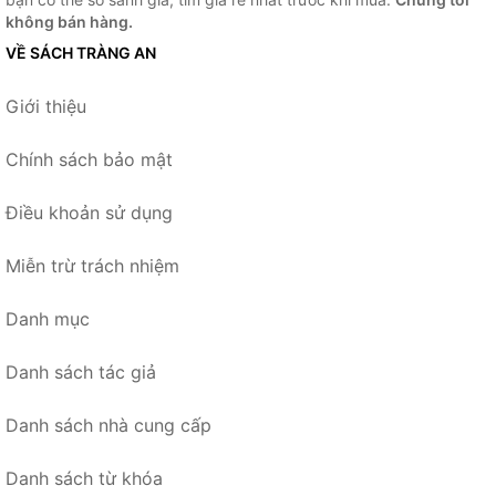
không bán hàng.
VỀ SÁCH TRÀNG AN
Giới thiệu
Chính sách bảo mật
Điều khoản sử dụng
Miễn trừ trách nhiệm
Danh mục
Danh sách tác giả
Danh sách nhà cung cấp
Danh sách từ khóa