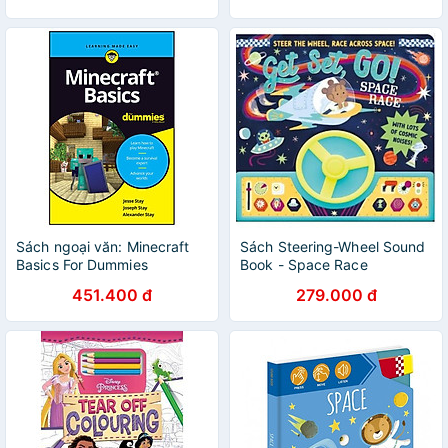
Sách ngoại văn: Minecraft
Sách Steering-Wheel Sound
Basics For Dummies
Book - Space Race
451.400 đ
279.000 đ