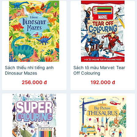
Sách thiếu nhi tiếng anh
Sách tô màu Marvel: Tear
Dinosaur Mazes
Off Colouring
256.000 đ
192.000 đ