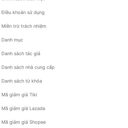
Điều khoản sử dụng
Miễn trừ trách nhiệm
Danh mục
Danh sách tác giả
Danh sách nhà cung cấp
Danh sách từ khóa
Mã giảm giá Tiki
Mã giảm giá Lazada
Mã giảm giá Shopee