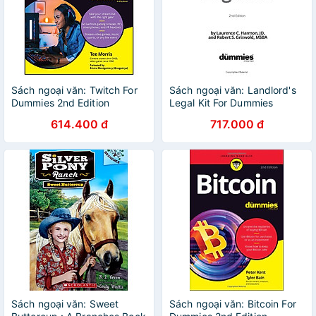
Sách ngoại văn: Twitch For
Sách ngoại văn: Landlord's
Dummies 2nd Edition
Legal Kit For Dummies
614.400 đ
717.000 đ
Sách ngoại văn: Sweet
Sách ngoại văn: Bitcoin For