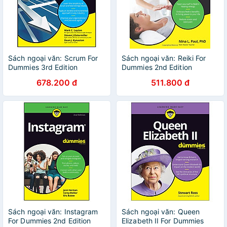
Sách ngoại văn: Scrum For
Sách ngoại văn: Reiki For
Dummies 3rd Edition
Dummies 2nd Edition
678.200 đ
511.800 đ
Sách ngoại văn: Instagram
Sách ngoại văn: Queen
For Dummies 2nd Edition
Elizabeth II For Dummies