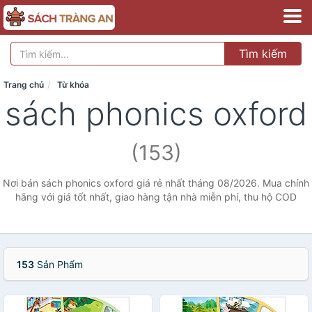
Tìm kiếm
Trang chủ
Từ khóa
sách phonics oxford
(153)
Nơi bán sách phonics oxford giá rẻ nhất tháng 08/2026. Mua chính
hãng với giá tốt nhất, giao hàng tận nhà miễn phí, thu hộ COD
153
Sản Phẩm