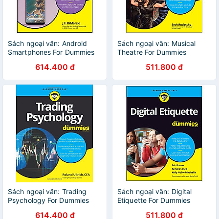
Sách ngoại văn: Android
Sách ngoại văn: Musical
Smartphones For Dummies
Theatre For Dummies
614.400 đ
511.800 đ
Sách ngoại văn: Trading
Sách ngoại văn: Digital
Psychology For Dummies
Etiquette For Dummies
614.400 đ
511.800 đ