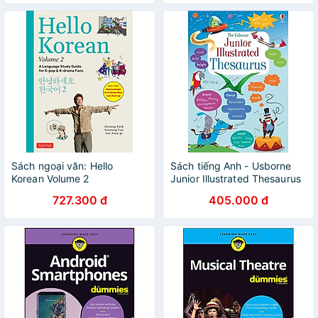
Sách ngoại văn: Hello
Sách tiếng Anh - Usborne
Korean Volume 2
Junior Illustrated Thesaurus
727.300 đ
405.000 đ