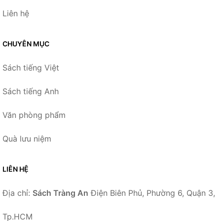
Liên hệ
CHUYÊN MỤC
Sách tiếng Việt
Sách tiếng Anh
Văn phòng phẩm
Quà lưu niệm
LIÊN HỆ
Địa chỉ:
Sách Tràng An
Điện Biên Phủ, Phường 6, Quận 3,
Tp.HCM