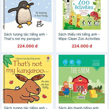
Sách tương tác tiếng anh -
Sách thiếu nhi tiếng anh -
That's not my penguin
Wipe-Clean Zoo Activities
224.000 đ
224.000 đ
Sách tương tác tiếng anh -
Sách âm thanh tiếng anh