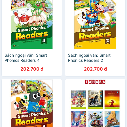
Sách ngoại văn: Smart
Sách ngoại văn: Smart
Phonics Readers 4
Phonics Readers 2
(Combined Version)
(Combined Version)
202.700 đ
202.700 đ