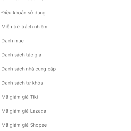
Điều khoản sử dụng
Miễn trừ trách nhiệm
Danh mục
Danh sách tác giả
Danh sách nhà cung cấp
Danh sách từ khóa
Mã giảm giá Tiki
Mã giảm giá Lazada
Mã giảm giá Shopee