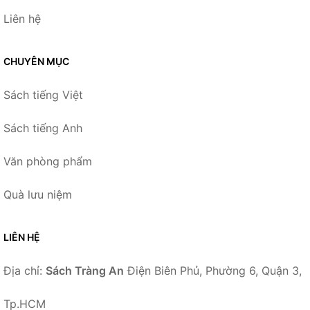
Liên hệ
CHUYÊN MỤC
Sách tiếng Việt
Sách tiếng Anh
Văn phòng phẩm
Quà lưu niệm
LIÊN HỆ
Địa chỉ:
Sách Tràng An
Điện Biên Phủ, Phường 6, Quận 3,
Tp.HCM