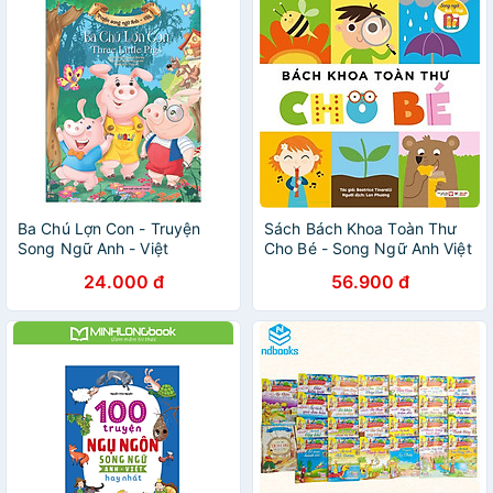
Ba Chú Lợn Con - Truyện
Sách Bách Khoa Toàn Thư
Song Ngữ Anh - Việt
Cho Bé - Song Ngữ Anh Việt
24.000 đ
56.900 đ