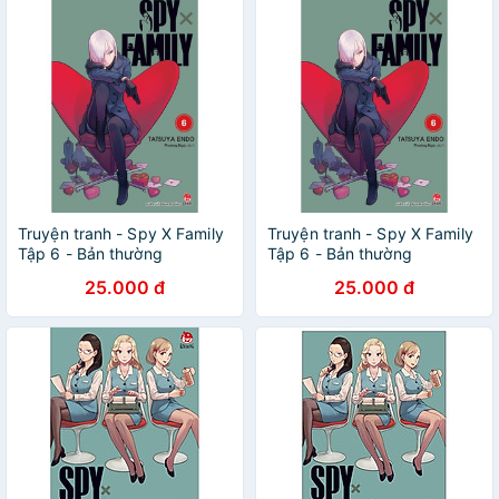
Truyện tranh - Spy X Family
Truyện tranh - Spy X Family
Tập 6 - Bản thường
Tập 6 - Bản thường
25.000 đ
25.000 đ