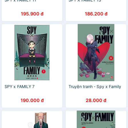
195.900 đ
186.200 đ
SPY x FAMILY 7
Truyện tranh - Spy x Family
190.000 đ
28.000 đ