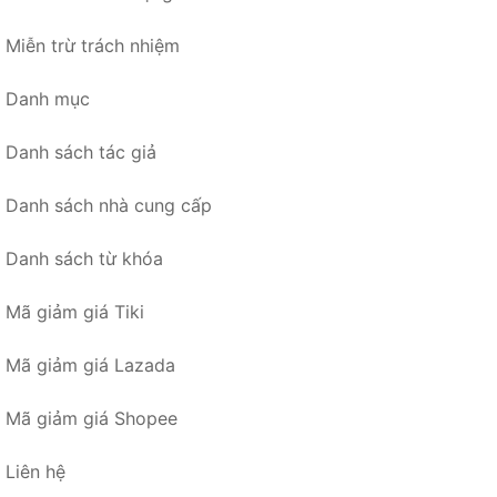
Miễn trừ trách nhiệm
Danh mục
Danh sách tác giả
Danh sách nhà cung cấp
Danh sách từ khóa
Mã giảm giá Tiki
Mã giảm giá Lazada
Mã giảm giá Shopee
Liên hệ