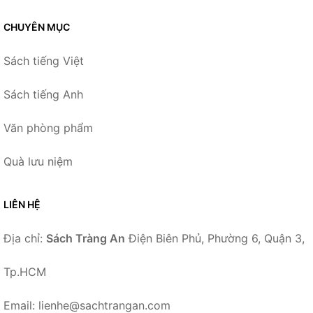
CHUYÊN MỤC
Sách tiếng Việt
Sách tiếng Anh
Văn phòng phẩm
Quà lưu niệm
LIÊN HỆ
Địa chỉ:
Sách Tràng An
Điện Biên Phủ, Phường 6, Quận 3,
Tp.HCM
Email: lienhe@sachtrangan.com