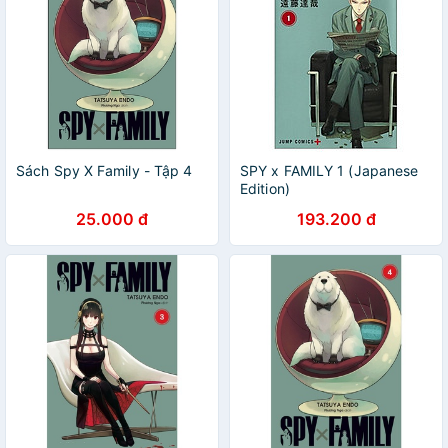
Sách Spy X Family - Tập 4
SPY x FAMILY 1 (Japanese
Edition)
25.000 đ
193.200 đ