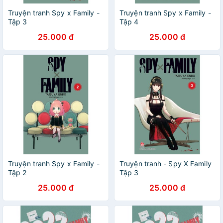
Truyện tranh Spy x Family -
Truyện tranh Spy x Family -
Tập 3
Tập 4
25.000 đ
25.000 đ
Truyện tranh Spy x Family -
Truyện tranh - Spy X Family
Tập 2
Tập 3
25.000 đ
25.000 đ