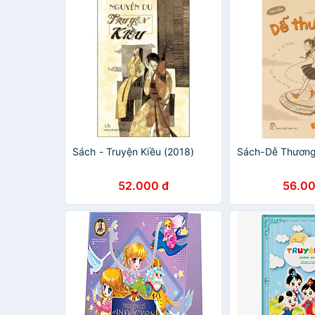
Sách - Truyện Kiều (2018)
Sách-Dễ Thương
52.000 đ
56.00