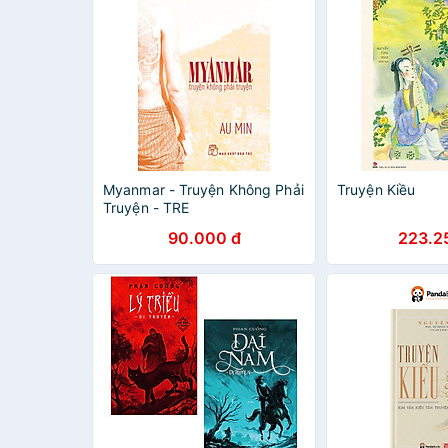
Myanmar - Truyện Không Phải
Truyện Kiều
Truyện - TRE
90.000 đ
223.2