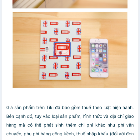
Giá sản phẩm trên Tiki đã bao gồm thuế theo luật hiện hành.
Bên cạnh đó, tuỳ vào loại sản phẩm, hình thức và địa chỉ giao
hàng mà có thể phát sinh thêm chi phí khác như phí vận
chuyển, phụ phí hàng cồng kềnh, thuế nhập khẩu (đối với đơn