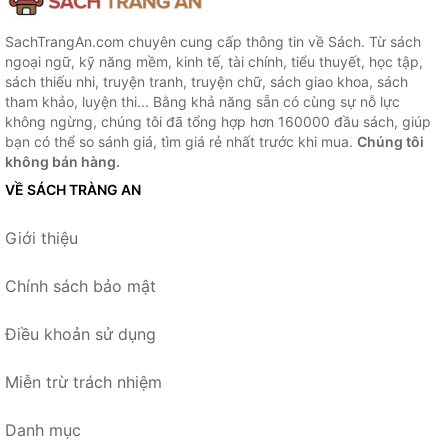
SachTrangAn.com chuyên cung cấp thông tin về Sách. Từ sách
ngoại ngữ, kỹ năng mềm, kinh tế, tài chính, tiểu thuyết, học tập,
sách thiếu nhi, truyện tranh, truyện chữ, sách giao khoa, sách
tham khảo, luyện thi... Bằng khả năng sẵn có cùng sự nỗ lực
không ngừng, chúng tôi đã tổng hợp hơn 160000 đầu sách, giúp
bạn có thể so sánh giá, tìm giá rẻ nhất trước khi mua.
Chúng tôi
không bán hàng.
VỀ SÁCH TRÀNG AN
Giới thiệu
Chính sách bảo mật
Điều khoản sử dụng
Miễn trừ trách nhiệm
Danh mục