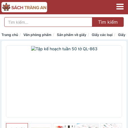
Tìm kiếm
Trang chủ
Văn phòng phẩm
Sản phẩm về giấy
Giấy các loại
Giấy 