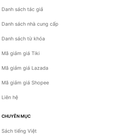
Danh sách tác giả
Danh sách nhà cung cấp
Danh sách từ khóa
Mã giảm giá Tiki
Mã giảm giá Lazada
Mã giảm giá Shopee
Liên hệ
CHUYÊN MỤC
Sách tiếng Việt