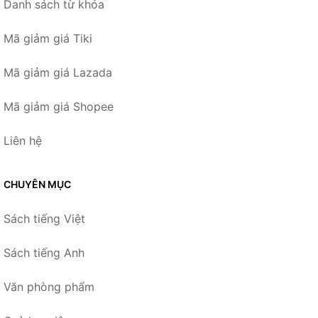
Danh sách từ khóa
Mã giảm giá Tiki
Mã giảm giá Lazada
Mã giảm giá Shopee
Liên hệ
CHUYÊN MỤC
Sách tiếng Việt
Sách tiếng Anh
Văn phòng phẩm