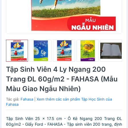
Tập Sinh Viên 4 Ly Ngang 200
Trang ĐL 60g/m2 - FAHASA (Mẫu
Màu Giao Ngẫu Nhiên)
Tác giả:
Fahasa
|
Xem thêm các sản phẩm Tập Học Sinh của
Fahasa
Tập Sinh Viên 25 x 17.5 cm - Ô Kẻ Ngang 200 Trang ĐL
60g/m2 - Giấy Ford - FAHASA - Tập sinh viên 200 trang, định