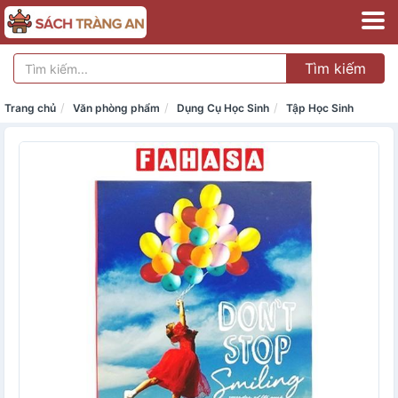
Tìm kiếm
Trang chủ
Văn phòng phẩm
Dụng Cụ Học Sinh
Tập Học Sinh