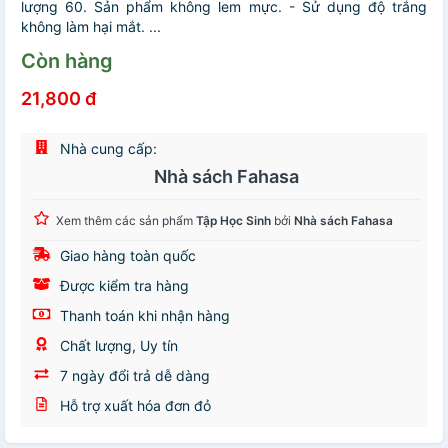
lượng 60. Sản phẩm không lem mực. - Sử dụng độ trắng
không làm hại mắt. ...
Còn hàng
21,800 đ
Nhà cung cấp:
Nhà sách Fahasa
Xem thêm các sản phẩm
Tập Học Sinh
bởi
Nhà sách Fahasa
Giao hàng toàn quốc
Được kiểm tra hàng
Thanh toán khi nhận hàng
Chất lượng, Uy tín
7 ngày đổi trả dễ dàng
Hỗ trợ xuất hóa đơn đỏ