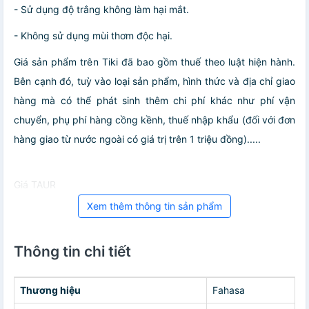
- Sử dụng độ trắng không làm hại mắt.
- Không sử dụng mùi thơm độc hại.
Giá sản phẩm trên Tiki đã bao gồm thuế theo luật hiện hành.
Bên cạnh đó, tuỳ vào loại sản phẩm, hình thức và địa chỉ giao
hàng mà có thể phát sinh thêm chi phí khác như phí vận
chuyển, phụ phí hàng cồng kềnh, thuế nhập khẩu (đối với đơn
hàng giao từ nước ngoài có giá trị trên 1 triệu đồng).....
Giá TAUR
Xem thêm thông tin sản phẩm
Thông tin chi tiết
Thương hiệu
Fahasa