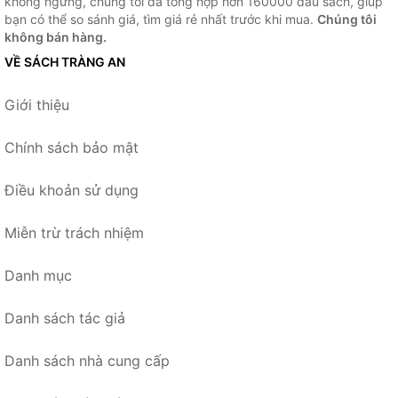
không ngừng, chúng tôi đã tổng hợp hơn 160000 đầu sách, giúp
bạn có thể so sánh giá, tìm giá rẻ nhất trước khi mua.
Chúng tôi
không bán hàng.
VỀ SÁCH TRÀNG AN
Giới thiệu
Chính sách bảo mật
Điều khoản sử dụng
Miễn trừ trách nhiệm
Danh mục
Danh sách tác giả
Danh sách nhà cung cấp