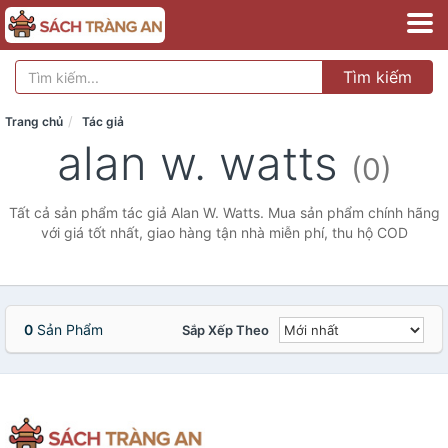
Tìm kiếm
Trang chủ
Tác giả
alan w. watts
(0)
Tất cả sản phẩm tác giả Alan W. Watts. Mua sản phẩm chính hãng
với giá tốt nhất, giao hàng tận nhà miễn phí, thu hộ COD
0
Sản Phẩm
Sắp Xếp Theo