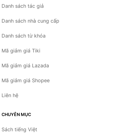
Danh sách tác giả
Danh sách nhà cung cấp
Danh sách từ khóa
Mã giảm giá Tiki
Mã giảm giá Lazada
Mã giảm giá Shopee
Liên hệ
CHUYÊN MỤC
Sách tiếng Việt