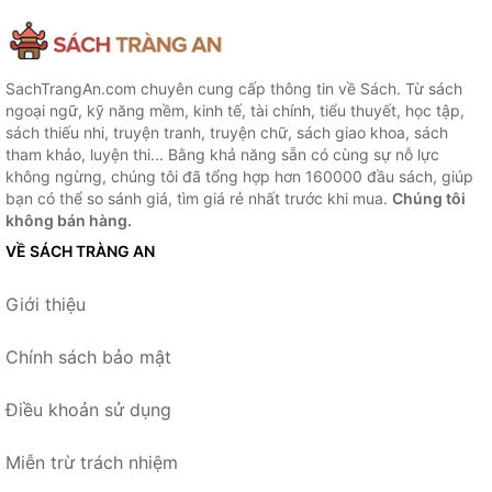
SachTrangAn.com chuyên cung cấp thông tin về Sách. Từ sách
ngoại ngữ, kỹ năng mềm, kinh tế, tài chính, tiểu thuyết, học tập,
sách thiếu nhi, truyện tranh, truyện chữ, sách giao khoa, sách
tham khảo, luyện thi... Bằng khả năng sẵn có cùng sự nỗ lực
không ngừng, chúng tôi đã tổng hợp hơn 160000 đầu sách, giúp
bạn có thể so sánh giá, tìm giá rẻ nhất trước khi mua.
Chúng tôi
không bán hàng.
VỀ SÁCH TRÀNG AN
Giới thiệu
Chính sách bảo mật
Điều khoản sử dụng
Miễn trừ trách nhiệm