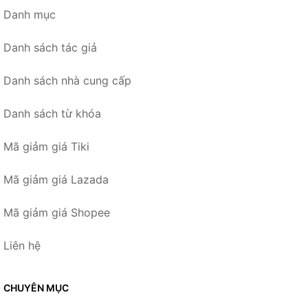
Danh mục
Danh sách tác giả
Danh sách nhà cung cấp
Danh sách từ khóa
Mã giảm giá Tiki
Mã giảm giá Lazada
Mã giảm giá Shopee
Liên hệ
CHUYÊN MỤC