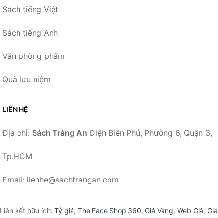
Sách tiếng Việt
Sách tiếng Anh
Văn phòng phẩm
Quà lưu niệm
LIÊN HỆ
Địa chỉ:
Sách Tràng An
Điện Biên Phủ, Phường 6, Quận 3,
Tp.HCM
Email: lienhe@sachtrangan.com
Liên kết hữu ích:
Tỷ giá
,
The Face Shop 360
,
Giá Vàng
,
Web Giá
,
Giá