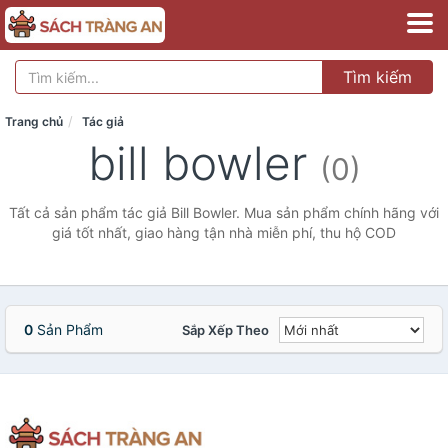
Tìm kiếm
Trang chủ
Tác giả
bill bowler
(0)
Tất cả sản phẩm tác giả Bill Bowler. Mua sản phẩm chính hãng với
giá tốt nhất, giao hàng tận nhà miễn phí, thu hộ COD
0
Sản Phẩm
Sắp Xếp Theo