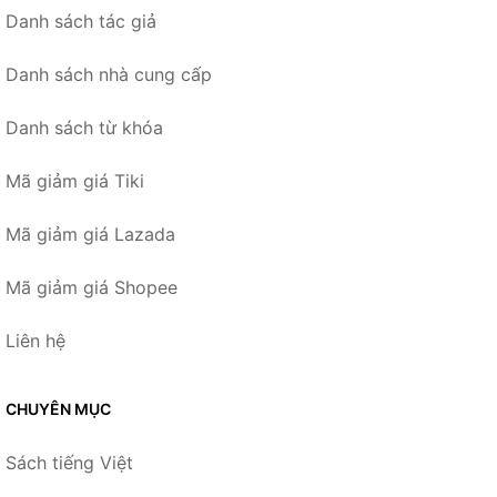
Danh sách tác giả
Danh sách nhà cung cấp
Danh sách từ khóa
Mã giảm giá Tiki
Mã giảm giá Lazada
Mã giảm giá Shopee
Liên hệ
CHUYÊN MỤC
Sách tiếng Việt