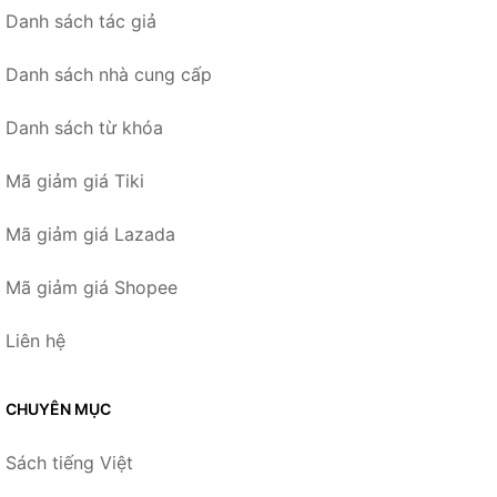
Danh sách tác giả
Danh sách nhà cung cấp
Danh sách từ khóa
Mã giảm giá Tiki
Mã giảm giá Lazada
Mã giảm giá Shopee
Liên hệ
CHUYÊN MỤC
Sách tiếng Việt