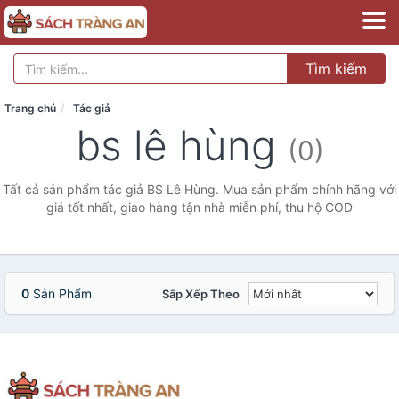
Tìm kiếm
Trang chủ
Tác giả
bs lê hùng
(0)
Tất cả sản phẩm tác giả BS Lê Hùng. Mua sản phẩm chính hãng với
giá tốt nhất, giao hàng tận nhà miễn phí, thu hộ COD
0
Sản Phẩm
Sắp Xếp Theo