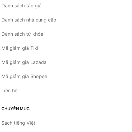
Danh sách tác giả
Danh sách nhà cung cấp
Danh sách từ khóa
Mã giảm giá Tiki
Mã giảm giá Lazada
Mã giảm giá Shopee
Liên hệ
CHUYÊN MỤC
Sách tiếng Việt