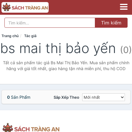
Tìm kiếm
Trang chủ
Tác giả
bs mai thị bảo yến
(0)
Tất cả sản phẩm tác giả Bs Mai Thị Bảo Yến. Mua sản phẩm chính
hãng với giá tốt nhất, giao hàng tận nhà miễn phí, thu hộ COD
0
Sản Phẩm
Sắp Xếp Theo