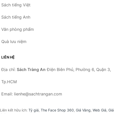
Sách tiếng Việt
Sách tiếng Anh
Văn phòng phẩm
Quà lưu niệm
LIÊN HỆ
Địa chỉ:
Sách Tràng An
Điện Biên Phủ, Phường 6, Quận 3,
Tp.HCM
Email: lienhe@sachtrangan.com
Liên kết hữu ích:
Tỷ giá
,
The Face Shop 360
,
Giá Vàng
,
Web Giá
,
Giá