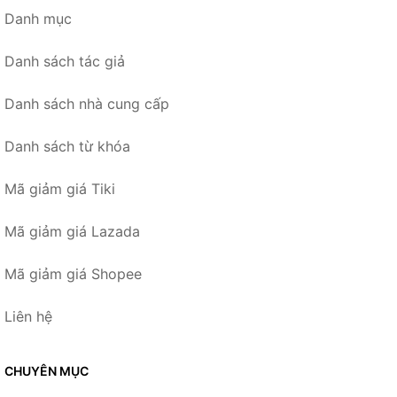
Danh mục
Danh sách tác giả
Danh sách nhà cung cấp
Danh sách từ khóa
Mã giảm giá Tiki
Mã giảm giá Lazada
Mã giảm giá Shopee
Liên hệ
CHUYÊN MỤC