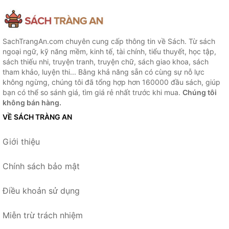
SachTrangAn.com chuyên cung cấp thông tin về Sách. Từ sách
ngoại ngữ, kỹ năng mềm, kinh tế, tài chính, tiểu thuyết, học tập,
sách thiếu nhi, truyện tranh, truyện chữ, sách giao khoa, sách
tham khảo, luyện thi... Bằng khả năng sẵn có cùng sự nỗ lực
không ngừng, chúng tôi đã tổng hợp hơn 160000 đầu sách, giúp
bạn có thể so sánh giá, tìm giá rẻ nhất trước khi mua.
Chúng tôi
không bán hàng.
VỀ SÁCH TRÀNG AN
Giới thiệu
Chính sách bảo mật
Điều khoản sử dụng
Miễn trừ trách nhiệm