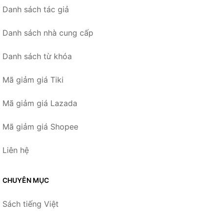
Danh sách tác giả
Danh sách nhà cung cấp
Danh sách từ khóa
Mã giảm giá Tiki
Mã giảm giá Lazada
Mã giảm giá Shopee
Liên hệ
CHUYÊN MỤC
Sách tiếng Việt