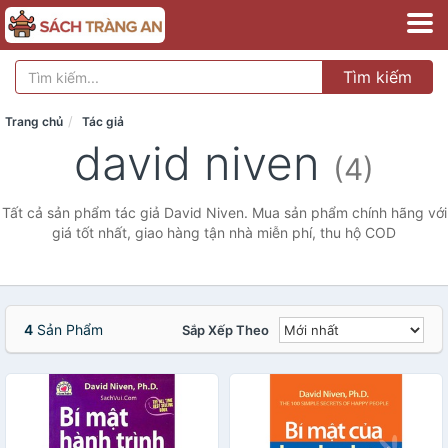
Tìm kiếm
Trang chủ
Tác giả
david niven
(4)
Tất cả sản phẩm tác giả David Niven. Mua sản phẩm chính hãng với
giá tốt nhất, giao hàng tận nhà miễn phí, thu hộ COD
4
Sản Phẩm
Sắp Xếp Theo