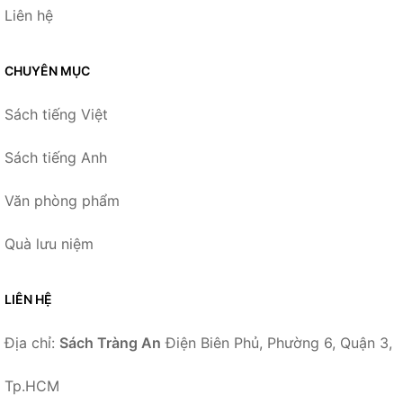
Liên hệ
CHUYÊN MỤC
Sách tiếng Việt
Sách tiếng Anh
Văn phòng phẩm
Quà lưu niệm
LIÊN HỆ
Địa chỉ:
Sách Tràng An
Điện Biên Phủ, Phường 6, Quận 3,
Tp.HCM