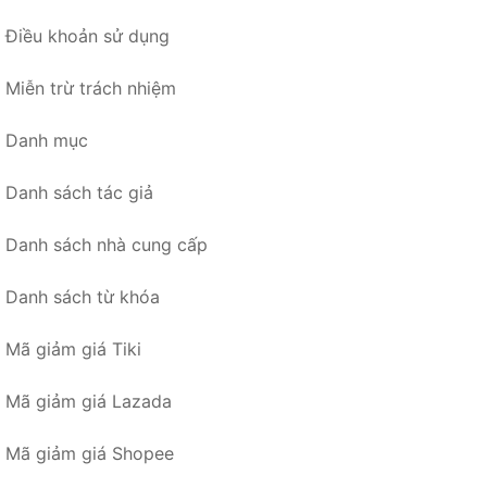
Điều khoản sử dụng
Miễn trừ trách nhiệm
Danh mục
Danh sách tác giả
Danh sách nhà cung cấp
Danh sách từ khóa
Mã giảm giá Tiki
Mã giảm giá Lazada
Mã giảm giá Shopee