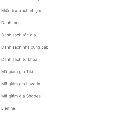
Miễn trừ trách nhiệm
Danh mục
Danh sách tác giả
Danh sách nhà cung cấp
Danh sách từ khóa
Mã giảm giá Tiki
Mã giảm giá Lazada
Mã giảm giá Shopee
Liên hệ