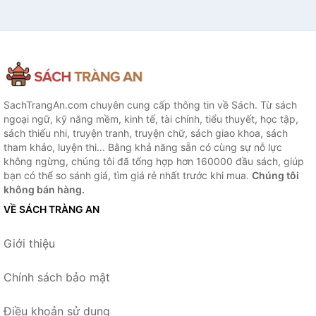
SachTrangAn.com chuyên cung cấp thông tin về Sách. Từ sách
ngoại ngữ, kỹ năng mềm, kinh tế, tài chính, tiểu thuyết, học tập,
sách thiếu nhi, truyện tranh, truyện chữ, sách giao khoa, sách
tham khảo, luyện thi... Bằng khả năng sẵn có cùng sự nỗ lực
không ngừng, chúng tôi đã tổng hợp hơn 160000 đầu sách, giúp
bạn có thể so sánh giá, tìm giá rẻ nhất trước khi mua.
Chúng tôi
không bán hàng.
VỀ SÁCH TRÀNG AN
Giới thiệu
Chính sách bảo mật
Điều khoản sử dụng