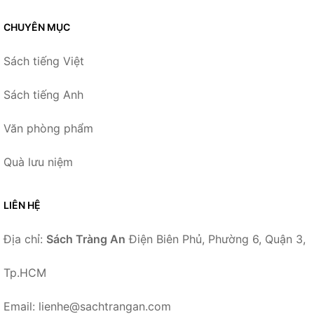
CHUYÊN MỤC
Sách tiếng Việt
Sách tiếng Anh
Văn phòng phẩm
Quà lưu niệm
LIÊN HỆ
Địa chỉ:
Sách Tràng An
Điện Biên Phủ, Phường 6, Quận 3,
Tp.HCM
Email: lienhe@sachtrangan.com