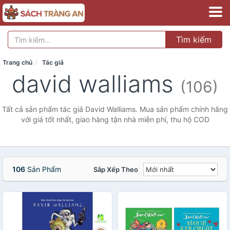
Tìm kiếm
Trang chủ
Tác giả
david walliams
(106)
Tất cả sản phẩm tác giả David Walliams. Mua sản phẩm chính hãng
với giá tốt nhất, giao hàng tận nhà miễn phí, thu hộ COD
106
Sản Phẩm
Sắp Xếp Theo