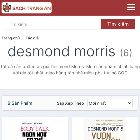
Tìm kiếm
Trang chủ
Tác giả
desmond morris
(6)
Tất cả sản phẩm tác giả Desmond Morris. Mua sản phẩm chính hãng
với giá tốt nhất, giao hàng tận nhà miễn phí, thu hộ COD
6
Sản Phẩm
Sắp Xếp Theo