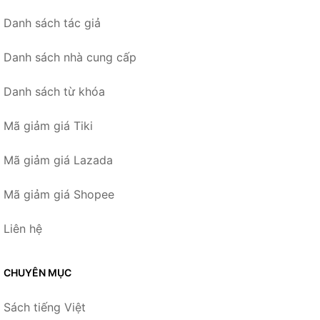
Danh sách tác giả
Danh sách nhà cung cấp
Danh sách từ khóa
Mã giảm giá Tiki
Mã giảm giá Lazada
Mã giảm giá Shopee
Liên hệ
CHUYÊN MỤC
Sách tiếng Việt