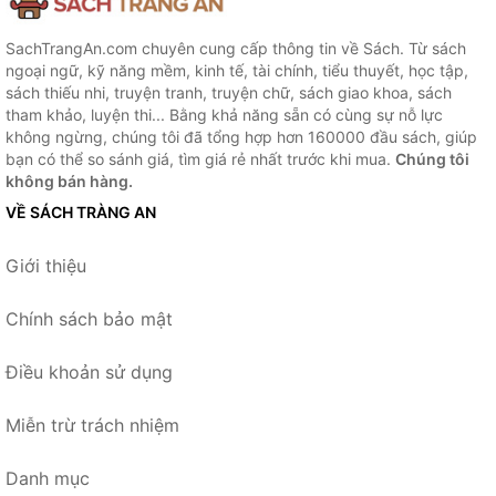
SachTrangAn.com chuyên cung cấp thông tin về Sách. Từ sách
ngoại ngữ, kỹ năng mềm, kinh tế, tài chính, tiểu thuyết, học tập,
sách thiếu nhi, truyện tranh, truyện chữ, sách giao khoa, sách
tham khảo, luyện thi... Bằng khả năng sẵn có cùng sự nỗ lực
không ngừng, chúng tôi đã tổng hợp hơn 160000 đầu sách, giúp
bạn có thể so sánh giá, tìm giá rẻ nhất trước khi mua.
Chúng tôi
không bán hàng.
VỀ SÁCH TRÀNG AN
Giới thiệu
Chính sách bảo mật
Điều khoản sử dụng
Miễn trừ trách nhiệm
Danh mục