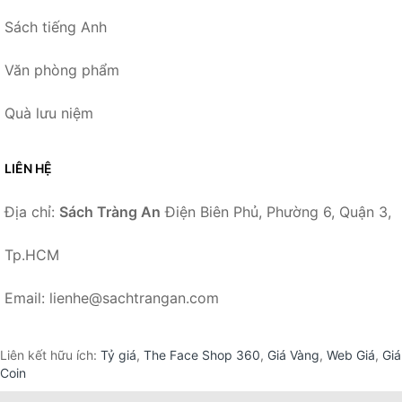
Sách tiếng Anh
Văn phòng phẩm
Quà lưu niệm
LIÊN HỆ
Địa chỉ:
Sách Tràng An
Điện Biên Phủ, Phường 6, Quận 3,
Tp.HCM
Email: lienhe@sachtrangan.com
Liên kết hữu ích:
Tỷ giá
,
The Face Shop 360
,
Giá Vàng
,
Web Giá
,
Giá
Coin