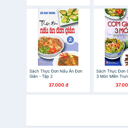
Sách Thực Đơn Nấu Ăn Đơn
Sách Thực Đơn 
Giản - Tập 2
3 Món Miền Trun
37.000 đ
37.00