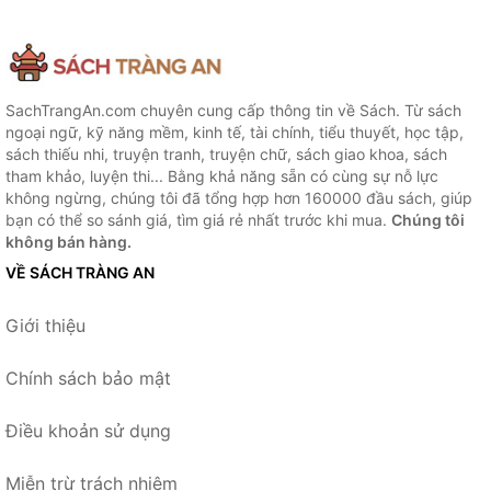
SachTrangAn.com chuyên cung cấp thông tin về Sách. Từ sách
ngoại ngữ, kỹ năng mềm, kinh tế, tài chính, tiểu thuyết, học tập,
sách thiếu nhi, truyện tranh, truyện chữ, sách giao khoa, sách
tham khảo, luyện thi... Bằng khả năng sẵn có cùng sự nỗ lực
không ngừng, chúng tôi đã tổng hợp hơn 160000 đầu sách, giúp
bạn có thể so sánh giá, tìm giá rẻ nhất trước khi mua.
Chúng tôi
không bán hàng.
VỀ SÁCH TRÀNG AN
Giới thiệu
Chính sách bảo mật
Điều khoản sử dụng
Miễn trừ trách nhiệm