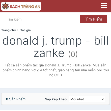
Tìm kiếm
Trang chủ
Tác giả
donald j. trump - bill
zanke
(0)
Tất cả sản phẩm tác giả Donald J. Trump - Bill Zanke. Mua sản
phẩm chính hãng với giá tốt nhất, giao hàng tận nhà miễn phí, thu
hộ COD
0
Sản Phẩm
Sắp Xếp Theo