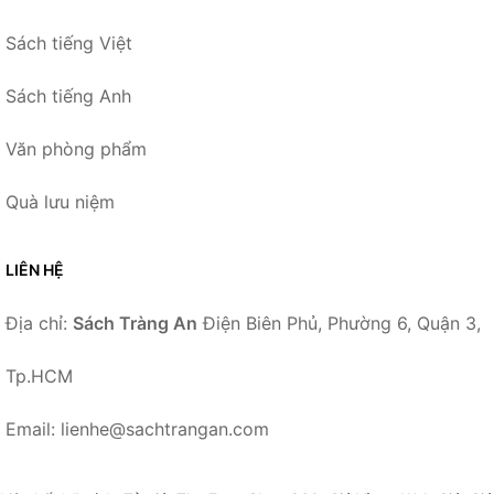
Sách tiếng Việt
Sách tiếng Anh
Văn phòng phẩm
Quà lưu niệm
LIÊN HỆ
Địa chỉ:
Sách Tràng An
Điện Biên Phủ, Phường 6, Quận 3,
Tp.HCM
Email: lienhe@sachtrangan.com