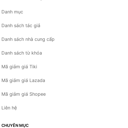
Danh mục
Danh sách tác giả
Danh sách nhà cung cấp
Danh sách từ khóa
Mã giảm giá Tiki
Mã giảm giá Lazada
Mã giảm giá Shopee
Liên hệ
CHUYÊN MỤC