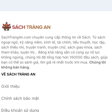
SachTrangAn.com chuyên cung cấp thông tin về Sách. Từ sách
ngoại ngữ, kỹ năng mềm, kinh tế, tài chính, tiểu thuyết, học tập,
sách thiếu nhi, truyện tranh, truyện chữ, sách giao khoa, sách
tham khảo, luyện thi... Bằng khả năng sẵn có cùng sự nỗ lực
không ngừng, chúng tôi đã tổng hợp hơn 160000 đầu sách, giúp
bạn có thể so sánh giá, tìm giá rẻ nhất trước khi mua.
Chúng tôi
không bán hàng.
VỀ SÁCH TRÀNG AN
Giới thiệu
Chính sách bảo mật
Điều khoản sử dụng