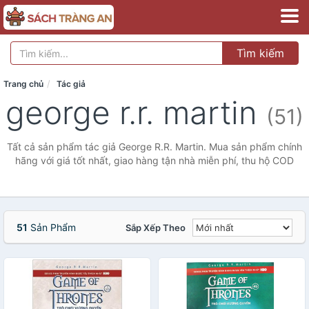
Tìm kiếm
Trang chủ
Tác giả
george r.r. martin
(51)
Tất cả sản phẩm tác giả George R.R. Martin. Mua sản phẩm chính
hãng với giá tốt nhất, giao hàng tận nhà miễn phí, thu hộ COD
51
Sản Phẩm
Sắp Xếp Theo