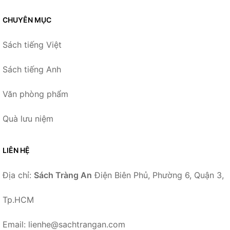
CHUYÊN MỤC
Sách tiếng Việt
Sách tiếng Anh
Văn phòng phẩm
Quà lưu niệm
LIÊN HỆ
Địa chỉ:
Sách Tràng An
Điện Biên Phủ, Phường 6, Quận 3,
Tp.HCM
Email: lienhe@sachtrangan.com