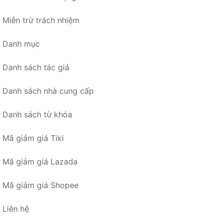
Miễn trừ trách nhiệm
Danh mục
Danh sách tác giả
Danh sách nhà cung cấp
Danh sách từ khóa
Mã giảm giá Tiki
Mã giảm giá Lazada
Mã giảm giá Shopee
Liên hệ