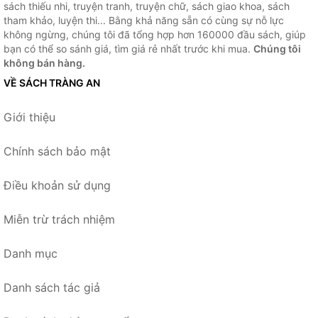
sách thiếu nhi, truyện tranh, truyện chữ, sách giao khoa, sách
tham khảo, luyện thi... Bằng khả năng sẵn có cùng sự nỗ lực
không ngừng, chúng tôi đã tổng hợp hơn 160000 đầu sách, giúp
bạn có thể so sánh giá, tìm giá rẻ nhất trước khi mua.
Chúng tôi
không bán hàng.
VỀ SÁCH TRÀNG AN
Giới thiệu
Chính sách bảo mật
Điều khoản sử dụng
Miễn trừ trách nhiệm
Danh mục
Danh sách tác giả