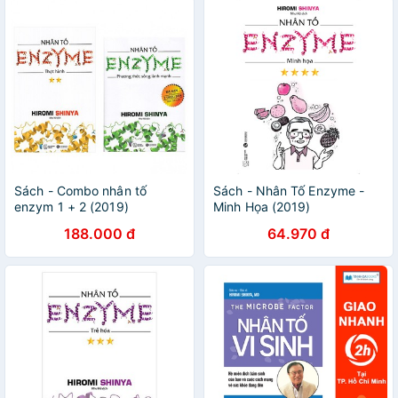
Sách - Combo nhân tố
Sách - Nhân Tố Enzyme -
enzym 1 + 2 (2019)
Minh Họa (2019)
188.000 đ
64.970 đ