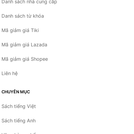
Danh sách nhà cung cấp
Danh sách từ khóa
Mã giảm giá Tiki
Mã giảm giá Lazada
Mã giảm giá Shopee
Liên hệ
CHUYÊN MỤC
Sách tiếng Việt
Sách tiếng Anh