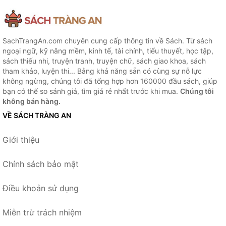
SachTrangAn.com chuyên cung cấp thông tin về Sách. Từ sách
ngoại ngữ, kỹ năng mềm, kinh tế, tài chính, tiểu thuyết, học tập,
sách thiếu nhi, truyện tranh, truyện chữ, sách giao khoa, sách
tham khảo, luyện thi... Bằng khả năng sẵn có cùng sự nỗ lực
không ngừng, chúng tôi đã tổng hợp hơn 160000 đầu sách, giúp
bạn có thể so sánh giá, tìm giá rẻ nhất trước khi mua.
Chúng tôi
không bán hàng.
VỀ SÁCH TRÀNG AN
Giới thiệu
Chính sách bảo mật
Điều khoản sử dụng
Miễn trừ trách nhiệm