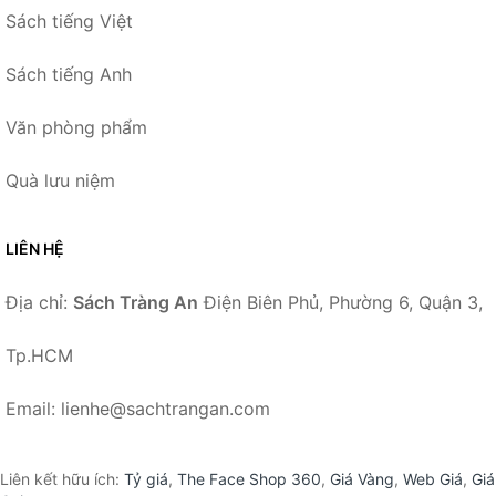
Sách tiếng Việt
Sách tiếng Anh
Văn phòng phẩm
Quà lưu niệm
LIÊN HỆ
Địa chỉ:
Sách Tràng An
Điện Biên Phủ, Phường 6, Quận 3,
Tp.HCM
Email: lienhe@sachtrangan.com
Liên kết hữu ích:
Tỷ giá
,
The Face Shop 360
,
Giá Vàng
,
Web Giá
,
Giá