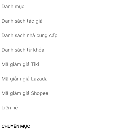
Danh mục
Danh sách tác giả
Danh sách nhà cung cấp
Danh sách từ khóa
Mã giảm giá Tiki
Mã giảm giá Lazada
Mã giảm giá Shopee
Liên hệ
CHUYÊN MỤC