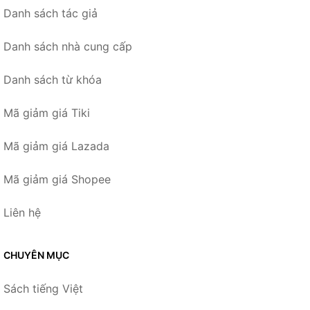
Danh sách tác giả
Danh sách nhà cung cấp
Danh sách từ khóa
Mã giảm giá Tiki
Mã giảm giá Lazada
Mã giảm giá Shopee
Liên hệ
CHUYÊN MỤC
Sách tiếng Việt