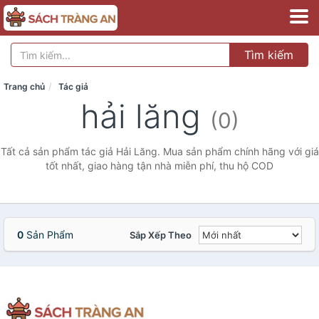
Tìm kiếm
Trang chủ
Tác giả
hải lăng
(0)
Tất cả sản phẩm tác giả Hải Lăng. Mua sản phẩm chính hãng với giá
tốt nhất, giao hàng tận nhà miễn phí, thu hộ COD
0
Sản Phẩm
Sắp Xếp Theo