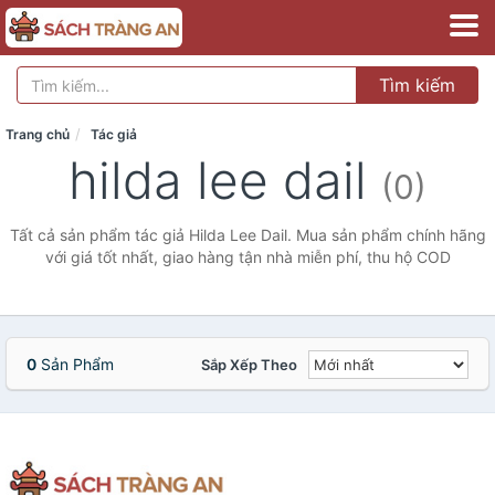
Tìm kiếm
Trang chủ
Tác giả
hilda lee dail
(0)
Tất cả sản phẩm tác giả Hilda Lee Dail. Mua sản phẩm chính hãng
với giá tốt nhất, giao hàng tận nhà miễn phí, thu hộ COD
0
Sản Phẩm
Sắp Xếp Theo