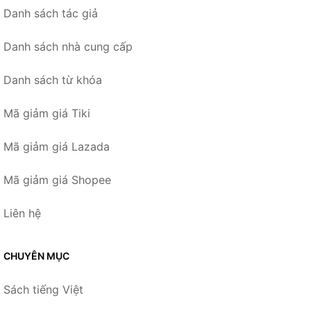
Danh sách tác giả
Danh sách nhà cung cấp
Danh sách từ khóa
Mã giảm giá Tiki
Mã giảm giá Lazada
Mã giảm giá Shopee
Liên hệ
CHUYÊN MỤC
Sách tiếng Việt