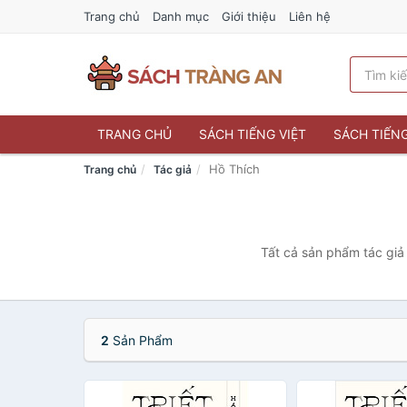
Trang chủ
Danh mục
Giới thiệu
Liên hệ
TRANG CHỦ
SÁCH TIẾNG VIỆT
SÁCH TIẾN
Hồ Thích
Trang chủ
Tác giả
Tất cả sản phẩm tác giả
2
Sản Phẩm