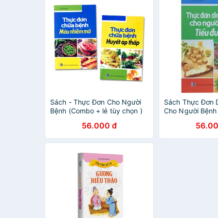
Sách - Thực Đơn Cho Người
Sách Thực Đơn 
Bệnh (Combo + lẻ tùy chọn )
Cho Người Bệnh
56.000 đ
56.00