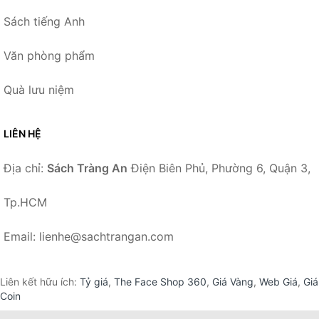
Sách tiếng Anh
Văn phòng phẩm
Quà lưu niệm
LIÊN HỆ
Địa chỉ:
Sách Tràng An
Điện Biên Phủ, Phường 6, Quận 3,
Tp.HCM
Email: lienhe@sachtrangan.com
Liên kết hữu ích:
Tỷ giá
,
The Face Shop 360
,
Giá Vàng
,
Web Giá
,
Giá
Coin