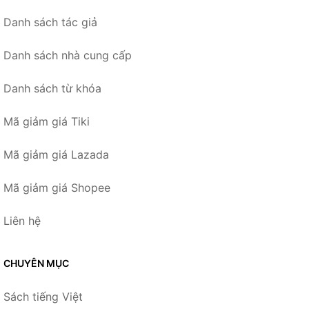
Danh sách tác giả
Danh sách nhà cung cấp
Danh sách từ khóa
Mã giảm giá Tiki
Mã giảm giá Lazada
Mã giảm giá Shopee
Liên hệ
CHUYÊN MỤC
Sách tiếng Việt