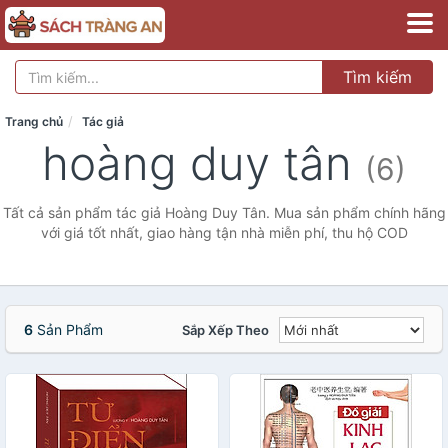
Tìm kiếm
Trang chủ
Tác giả
hoàng duy tân
(6)
Tất cả sản phẩm tác giả Hoàng Duy Tân. Mua sản phẩm chính hãng
với giá tốt nhất, giao hàng tận nhà miễn phí, thu hộ COD
6
Sản Phẩm
Sắp Xếp Theo