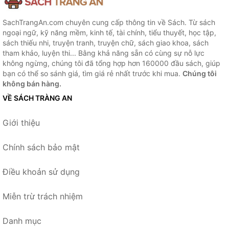
SachTrangAn.com chuyên cung cấp thông tin về Sách. Từ sách
ngoại ngữ, kỹ năng mềm, kinh tế, tài chính, tiểu thuyết, học tập,
sách thiếu nhi, truyện tranh, truyện chữ, sách giao khoa, sách
tham khảo, luyện thi... Bằng khả năng sẵn có cùng sự nỗ lực
không ngừng, chúng tôi đã tổng hợp hơn 160000 đầu sách, giúp
bạn có thể so sánh giá, tìm giá rẻ nhất trước khi mua.
Chúng tôi
không bán hàng.
VỀ SÁCH TRÀNG AN
Giới thiệu
Chính sách bảo mật
Điều khoản sử dụng
Miễn trừ trách nhiệm
Danh mục