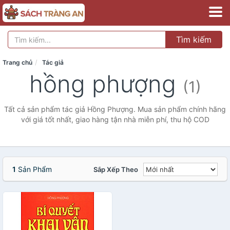
Tìm kiếm
Trang chủ
Tác giả
hồng phượng
(1)
Tất cả sản phẩm tác giả Hồng Phượng. Mua sản phẩm chính hãng
với giá tốt nhất, giao hàng tận nhà miễn phí, thu hộ COD
1
Sản Phẩm
Sắp Xếp Theo