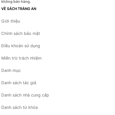
không bán hàng.
VỀ SÁCH TRÀNG AN
Giới thiệu
Chính sách bảo mật
Điều khoản sử dụng
Miễn trừ trách nhiệm
Danh mục
Danh sách tác giả
Danh sách nhà cung cấp
Danh sách từ khóa