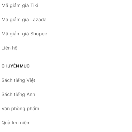
Mã giảm giá Tiki
Mã giảm giá Lazada
Mã giảm giá Shopee
Liên hệ
CHUYÊN MỤC
Sách tiếng Việt
Sách tiếng Anh
Văn phòng phẩm
Quà lưu niệm