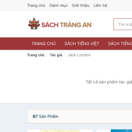
Trang chủ
Danh mục
Giới thiệu
Liên hệ
TRANG CHỦ
SÁCH TIẾNG VIỆT
SÁCH TIẾN
Jack London
Trang chủ
Tác giả
Tất cả sản phẩm tác giả
67
Sản Phẩm