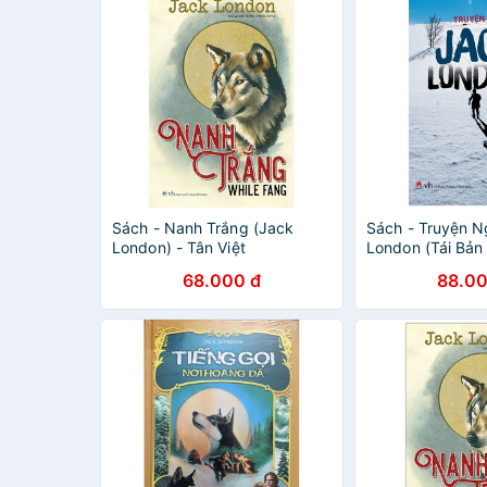
Sách - Nanh Trắng (Jack
Sách - Truyện 
London) - Tân Việt
London (Tái Bản
68.000 đ
88.00