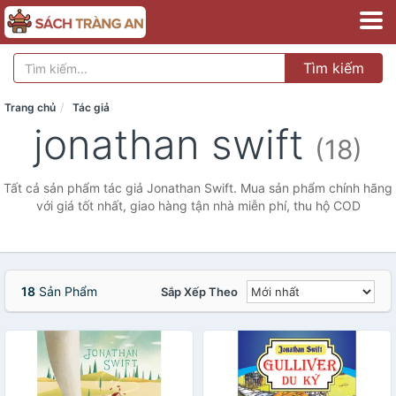
Tìm kiếm
Trang chủ
Tác giả
jonathan swift
(18)
Tất cả sản phẩm tác giả Jonathan Swift. Mua sản phẩm chính hãng
với giá tốt nhất, giao hàng tận nhà miễn phí, thu hộ COD
18
Sản Phẩm
Sắp Xếp Theo