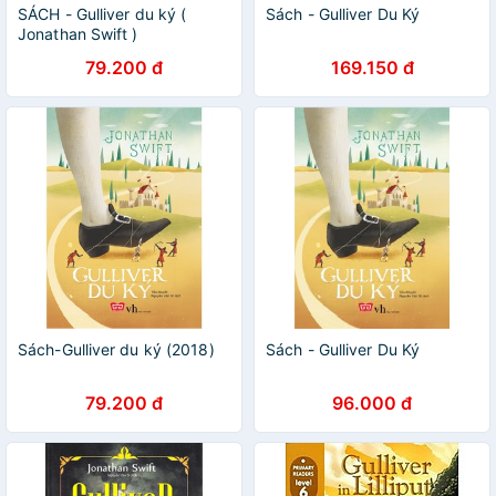
SÁCH - Gulliver du ký (
Sách - Gulliver Du Ký
Jonathan Swift )
79.200 đ
169.150 đ
Sách-Gulliver du ký (2018)
Sách - Gulliver Du Ký
79.200 đ
96.000 đ