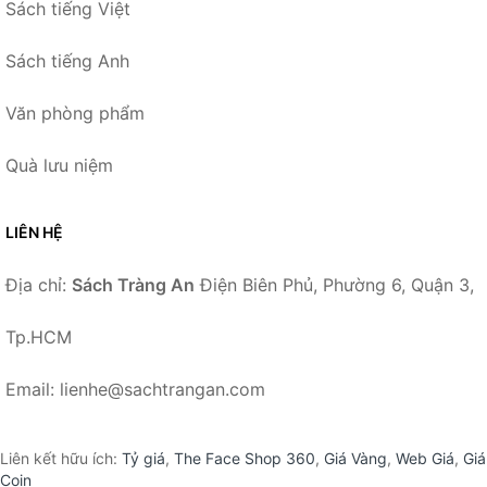
Sách tiếng Việt
Sách tiếng Anh
Văn phòng phẩm
Quà lưu niệm
LIÊN HỆ
Địa chỉ:
Sách Tràng An
Điện Biên Phủ, Phường 6, Quận 3,
Tp.HCM
Email: lienhe@sachtrangan.com
Liên kết hữu ích:
Tỷ giá
,
The Face Shop 360
,
Giá Vàng
,
Web Giá
,
Giá
Coin