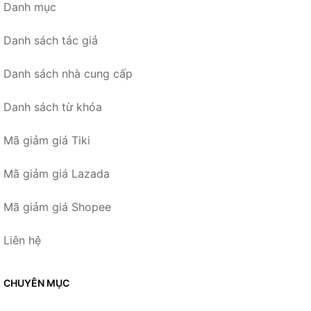
Danh mục
Danh sách tác giả
Danh sách nhà cung cấp
Danh sách từ khóa
Mã giảm giá Tiki
Mã giảm giá Lazada
Mã giảm giá Shopee
Liên hệ
CHUYÊN MỤC