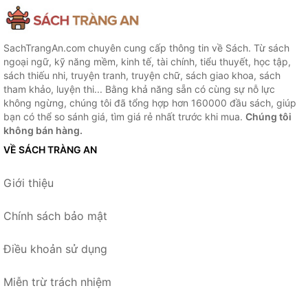
SachTrangAn.com chuyên cung cấp thông tin về Sách. Từ sách
ngoại ngữ, kỹ năng mềm, kinh tế, tài chính, tiểu thuyết, học tập,
sách thiếu nhi, truyện tranh, truyện chữ, sách giao khoa, sách
tham khảo, luyện thi... Bằng khả năng sẵn có cùng sự nỗ lực
không ngừng, chúng tôi đã tổng hợp hơn 160000 đầu sách, giúp
bạn có thể so sánh giá, tìm giá rẻ nhất trước khi mua.
Chúng tôi
không bán hàng.
VỀ SÁCH TRÀNG AN
Giới thiệu
Chính sách bảo mật
Điều khoản sử dụng
Miễn trừ trách nhiệm