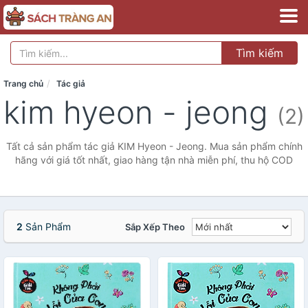
Tìm kiếm
Trang chủ
Tác giả
kim hyeon - jeong
(2)
Tất cả sản phẩm tác giả KIM Hyeon - Jeong. Mua sản phẩm chính
hãng với giá tốt nhất, giao hàng tận nhà miễn phí, thu hộ COD
2
Sản Phẩm
Sắp Xếp Theo