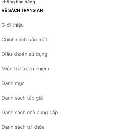
không bán hàng.
VỀ SÁCH TRÀNG AN
Giới thiệu
Chính sách bảo mật
Điều khoản sử dụng
Miễn trừ trách nhiệm
Danh mục
Danh sách tác giả
Danh sách nhà cung cấp
Danh sách từ khóa