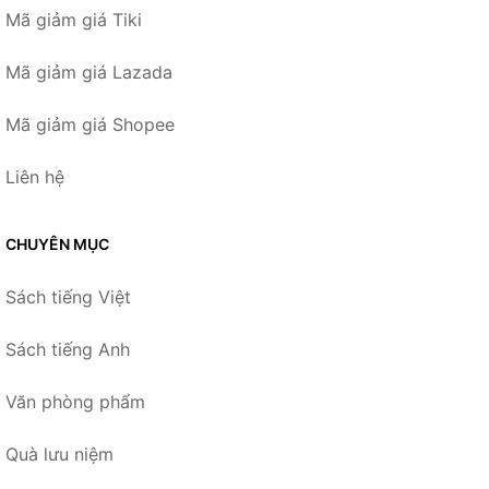
Mã giảm giá Tiki
Mã giảm giá Lazada
Mã giảm giá Shopee
Liên hệ
CHUYÊN MỤC
Sách tiếng Việt
Sách tiếng Anh
Văn phòng phẩm
Quà lưu niệm