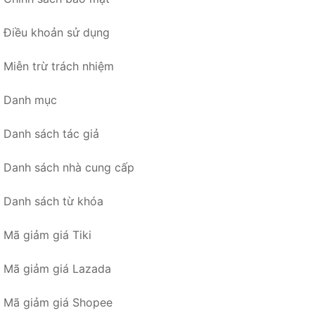
Điều khoản sử dụng
Miễn trừ trách nhiệm
Danh mục
Danh sách tác giả
Danh sách nhà cung cấp
Danh sách từ khóa
Mã giảm giá Tiki
Mã giảm giá Lazada
Mã giảm giá Shopee