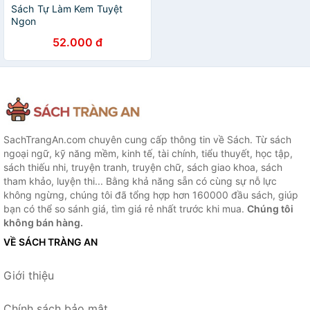
Sách Tự Làm Kem Tuyệt
Ngon
52.000 đ
SachTrangAn.com chuyên cung cấp thông tin về Sách. Từ sách
ngoại ngữ, kỹ năng mềm, kinh tế, tài chính, tiểu thuyết, học tập,
sách thiếu nhi, truyện tranh, truyện chữ, sách giao khoa, sách
tham khảo, luyện thi... Bằng khả năng sẵn có cùng sự nỗ lực
không ngừng, chúng tôi đã tổng hợp hơn 160000 đầu sách, giúp
bạn có thể so sánh giá, tìm giá rẻ nhất trước khi mua.
Chúng tôi
không bán hàng.
VỀ SÁCH TRÀNG AN
Giới thiệu
Chính sách bảo mật