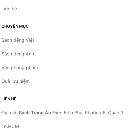
Liên hệ
CHUYÊN MỤC
Sách tiếng Việt
Sách tiếng Anh
Văn phòng phẩm
Quà lưu niệm
LIÊN HỆ
Địa chỉ:
Sách Tràng An
Điện Biên Phủ, Phường 6, Quận 3,
Tp.HCM