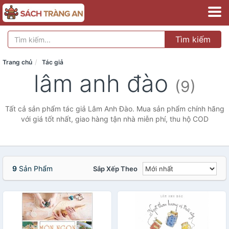
Tìm kiếm
Trang chủ
Tác giả
lâm anh đào
(9)
Tất cả sản phẩm tác giả Lâm Anh Đào. Mua sản phẩm chính hãng
với giá tốt nhất, giao hàng tận nhà miễn phí, thu hộ COD
9
Sản Phẩm
Sắp Xếp Theo