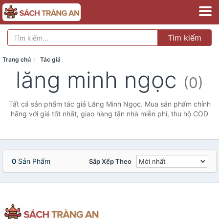
Tìm kiếm
Trang chủ
Tác giả
lăng minh ngọc
(0)
Tất cả sản phẩm tác giả Lăng Minh Ngọc. Mua sản phẩm chính
hãng với giá tốt nhất, giao hàng tận nhà miễn phí, thu hộ COD
0
Sản Phẩm
Sắp Xếp Theo