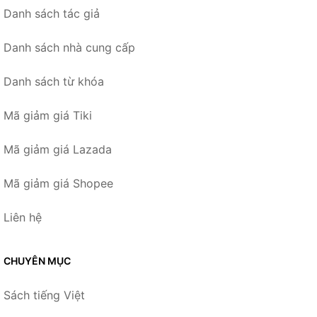
Danh sách tác giả
Danh sách nhà cung cấp
Danh sách từ khóa
Mã giảm giá Tiki
Mã giảm giá Lazada
Mã giảm giá Shopee
Liên hệ
CHUYÊN MỤC
Sách tiếng Việt