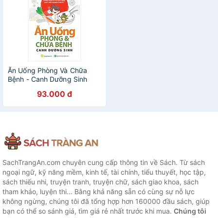
Ăn Uống Phòng Và Chữa
Bệnh - Canh Dưỡng Sinh
93.000 đ
SachTrangAn.com chuyên cung cấp thông tin về Sách. Từ sách
ngoại ngữ, kỹ năng mềm, kinh tế, tài chính, tiểu thuyết, học tập,
sách thiếu nhi, truyện tranh, truyện chữ, sách giao khoa, sách
tham khảo, luyện thi... Bằng khả năng sẵn có cùng sự nỗ lực
không ngừng, chúng tôi đã tổng hợp hơn 160000 đầu sách, giúp
bạn có thể so sánh giá, tìm giá rẻ nhất trước khi mua.
Chúng tôi