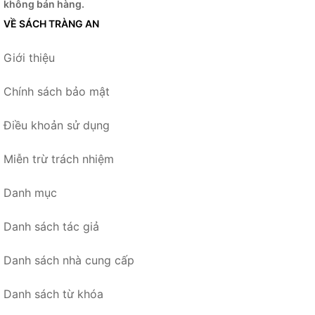
không bán hàng.
VỀ SÁCH TRÀNG AN
Giới thiệu
Chính sách bảo mật
Điều khoản sử dụng
Miễn trừ trách nhiệm
Danh mục
Danh sách tác giả
Danh sách nhà cung cấp
Danh sách từ khóa