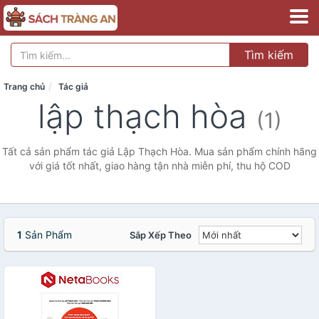
Tìm kiếm
Trang chủ
Tác giả
lập thạch hòa
(1)
Tất cả sản phẩm tác giả Lập Thạch Hòa. Mua sản phẩm chính hãng
với giá tốt nhất, giao hàng tận nhà miễn phí, thu hộ COD
1
Sản Phẩm
Sắp Xếp Theo