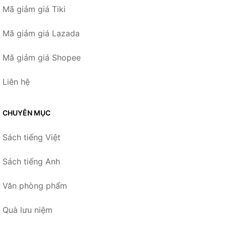
Mã giảm giá Tiki
Mã giảm giá Lazada
Mã giảm giá Shopee
Liên hệ
CHUYÊN MỤC
Sách tiếng Việt
Sách tiếng Anh
Văn phòng phẩm
Quà lưu niệm