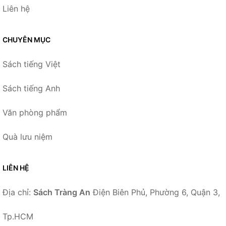
Liên hệ
CHUYÊN MỤC
Sách tiếng Việt
Sách tiếng Anh
Văn phòng phẩm
Quà lưu niệm
LIÊN HỆ
Địa chỉ:
Sách Tràng An
Điện Biên Phủ, Phường 6, Quận 3,
Tp.HCM