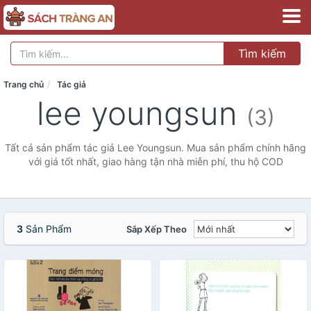
Tìm kiếm
Trang chủ
Tác giả
lee youngsun
(3)
Tất cả sản phẩm tác giả Lee Youngsun. Mua sản phẩm chính hãng
với giá tốt nhất, giao hàng tận nhà miễn phí, thu hộ COD
3
Sản Phẩm
Sắp Xếp Theo