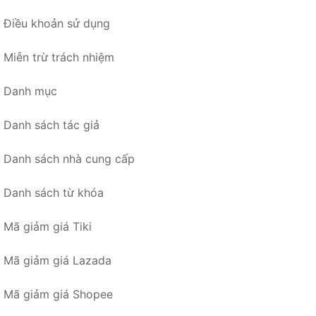
Điều khoản sử dụng
Miễn trừ trách nhiệm
Danh mục
Danh sách tác giả
Danh sách nhà cung cấp
Danh sách từ khóa
Mã giảm giá Tiki
Mã giảm giá Lazada
Mã giảm giá Shopee