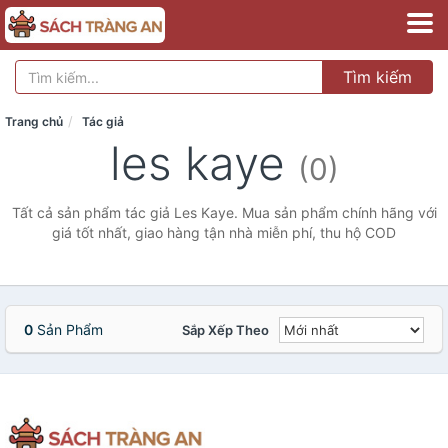
Tìm kiếm
Trang chủ
Tác giả
les kaye
(0)
Tất cả sản phẩm tác giả Les Kaye. Mua sản phẩm chính hãng với
giá tốt nhất, giao hàng tận nhà miễn phí, thu hộ COD
0
Sản Phẩm
Sắp Xếp Theo