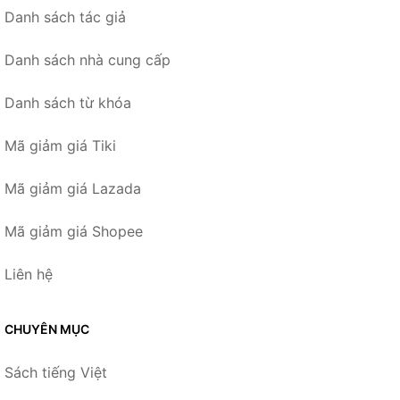
Danh sách tác giả
Danh sách nhà cung cấp
Danh sách từ khóa
Mã giảm giá Tiki
Mã giảm giá Lazada
Mã giảm giá Shopee
Liên hệ
CHUYÊN MỤC
Sách tiếng Việt