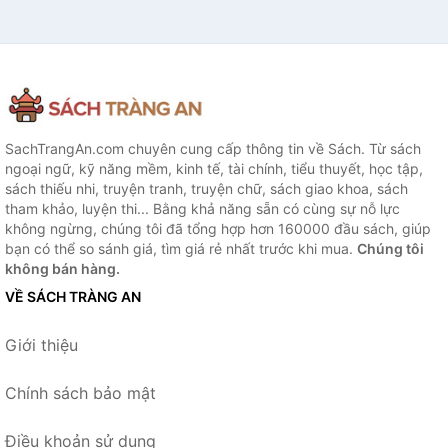
SachTrangAn.com chuyên cung cấp thông tin về Sách. Từ sách
ngoại ngữ, kỹ năng mềm, kinh tế, tài chính, tiểu thuyết, học tập,
sách thiếu nhi, truyện tranh, truyện chữ, sách giao khoa, sách
tham khảo, luyện thi... Bằng khả năng sẵn có cùng sự nỗ lực
không ngừng, chúng tôi đã tổng hợp hơn 160000 đầu sách, giúp
bạn có thể so sánh giá, tìm giá rẻ nhất trước khi mua.
Chúng tôi
không bán hàng.
VỀ SÁCH TRÀNG AN
Giới thiệu
Chính sách bảo mật
Điều khoản sử dụng