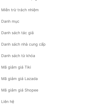
Miễn trừ trách nhiệm
Danh mục
Danh sách tác giả
Danh sách nhà cung cấp
Danh sách từ khóa
Mã giảm giá Tiki
Mã giảm giá Lazada
Mã giảm giá Shopee
Liên hệ