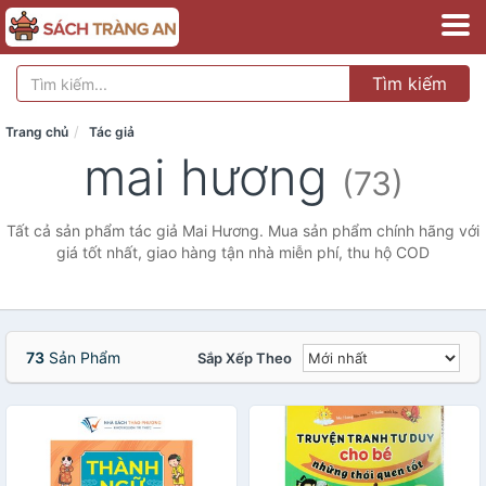
Tìm kiếm
Trang chủ
Tác giả
mai hương
(73)
Tất cả sản phẩm tác giả Mai Hương. Mua sản phẩm chính hãng với
giá tốt nhất, giao hàng tận nhà miễn phí, thu hộ COD
73
Sản Phẩm
Sắp Xếp Theo