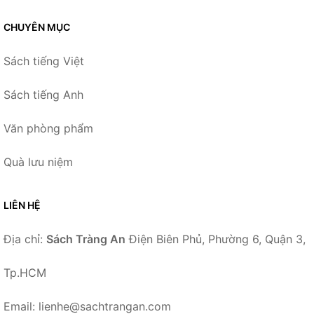
CHUYÊN MỤC
Sách tiếng Việt
Sách tiếng Anh
Văn phòng phẩm
Quà lưu niệm
LIÊN HỆ
Địa chỉ:
Sách Tràng An
Điện Biên Phủ, Phường 6, Quận 3,
Tp.HCM
Email: lienhe@sachtrangan.com