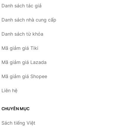
Danh sách tác giả
Danh sách nhà cung cấp
Danh sách từ khóa
Mã giảm giá Tiki
Mã giảm giá Lazada
Mã giảm giá Shopee
Liên hệ
CHUYÊN MỤC
Sách tiếng Việt