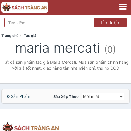
Tìm kiếm
Trang chủ
Tác giả
maria mercati
(0)
Tất cả sản phẩm tác giả Maria Mercati. Mua sản phẩm chính hãng
với giá tốt nhất, giao hàng tận nhà miễn phí, thu hộ COD
0
Sản Phẩm
Sắp Xếp Theo