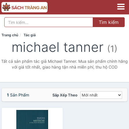
Tìm kiếm
Trang chủ
Tác giả
michael tanner
(1)
Tất cả sản phẩm tác giả Michael Tanner. Mua sản phẩm chính hãng
với giá tốt nhất, giao hàng tận nhà miễn phí, thu hộ COD
1
Sản Phẩm
Sắp Xếp Theo