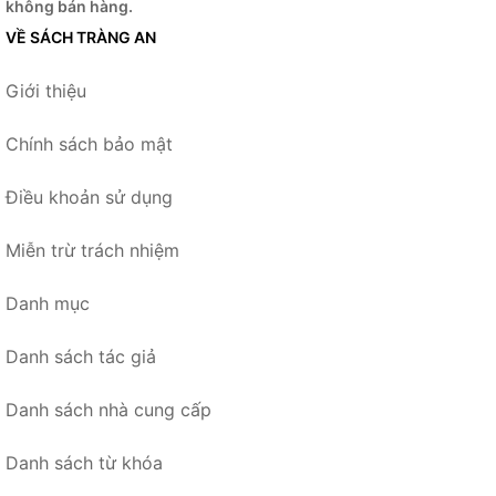
không bán hàng.
VỀ SÁCH TRÀNG AN
Giới thiệu
Chính sách bảo mật
Điều khoản sử dụng
Miễn trừ trách nhiệm
Danh mục
Danh sách tác giả
Danh sách nhà cung cấp
Danh sách từ khóa