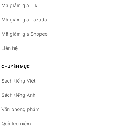
Mã giảm giá Tiki
Mã giảm giá Lazada
Mã giảm giá Shopee
Liên hệ
CHUYÊN MỤC
Sách tiếng Việt
Sách tiếng Anh
Văn phòng phẩm
Quà lưu niệm