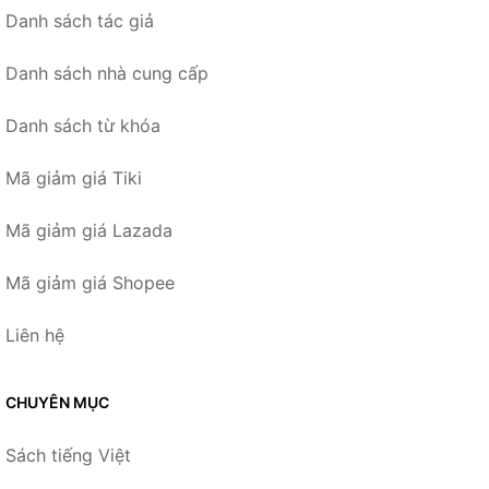
Danh sách tác giả
Danh sách nhà cung cấp
Danh sách từ khóa
Mã giảm giá Tiki
Mã giảm giá Lazada
Mã giảm giá Shopee
Liên hệ
CHUYÊN MỤC
Sách tiếng Việt