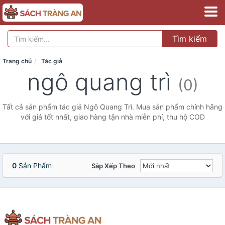
Tìm kiếm
Trang chủ
Tác giả
ngô quang trì
(0)
Tất cả sản phẩm tác giả Ngô Quang Trì. Mua sản phẩm chính hãng
với giá tốt nhất, giao hàng tận nhà miễn phí, thu hộ COD
0
Sản Phẩm
Sắp Xếp Theo