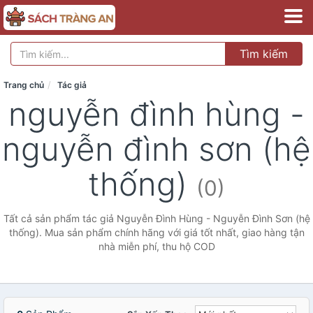
Tìm kiếm
Trang chủ
Tác giả
nguyễn đình hùng -
nguyễn đình sơn (hệ
thống)
(0)
Tất cả sản phẩm tác giả Nguyễn Đình Hùng - Nguyễn Đình Sơn (hệ
thống). Mua sản phẩm chính hãng với giá tốt nhất, giao hàng tận
nhà miễn phí, thu hộ COD