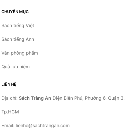
CHUYÊN MỤC
Sách tiếng Việt
Sách tiếng Anh
Văn phòng phẩm
Quà lưu niệm
LIÊN HỆ
Địa chỉ:
Sách Tràng An
Điện Biên Phủ, Phường 6, Quận 3,
Tp.HCM
Email: lienhe@sachtrangan.com