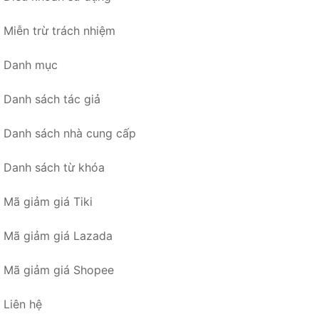
Miễn trừ trách nhiệm
Danh mục
Danh sách tác giả
Danh sách nhà cung cấp
Danh sách từ khóa
Mã giảm giá Tiki
Mã giảm giá Lazada
Mã giảm giá Shopee
Liên hệ