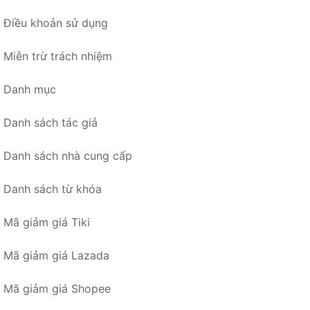
Điều khoản sử dụng
Miễn trừ trách nhiệm
Danh mục
Danh sách tác giả
Danh sách nhà cung cấp
Danh sách từ khóa
Mã giảm giá Tiki
Mã giảm giá Lazada
Mã giảm giá Shopee