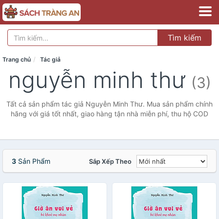
Tìm kiếm
Trang chủ
Tác giả
nguyễn minh thư
(3)
Tất cả sản phẩm tác giả Nguyễn Minh Thư. Mua sản phẩm chính
hãng với giá tốt nhất, giao hàng tận nhà miễn phí, thu hộ COD
3
Sản Phẩm
Sắp Xếp Theo