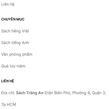
Liên hệ
CHUYÊN MỤC
Sách tiếng Việt
Sách tiếng Anh
Văn phòng phẩm
Quà lưu niệm
LIÊN HỆ
Địa chỉ:
Sách Tràng An
Điện Biên Phủ, Phường 6, Quận 3,
Tp.HCM