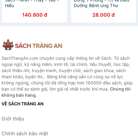
Hiểu
Dưỡng Bệnh Ung Thư
140.600 đ
28.000 đ
SachTrangAn.com chuyên cung cấp thông tin về Sách. Từ sách
ngoại ngữ, kỹ năng mềm, kinh tế, tài chính, tiểu thuyết, học tập,
sách thiếu nhi, truyện tranh, truyện chữ, sách giao khoa, sách
tham khảo, luyện thi... Bằng khả năng sẵn có cùng sự nỗ lực
không ngừng, chúng tôi đã tổng hợp hơn 160000 đầu sách, giúp
bạn có thể so sánh giá, tìm giá rẻ nhất trước khi mua.
Chúng tôi
không bán hàng.
VỀ SÁCH TRÀNG AN
Giới thiệu
Chính sách bảo mật