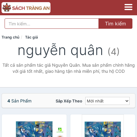
Tìm kiếm
Trang chủ
Tác giả
nguyễn quân
(4)
Tất cả sản phẩm tác giả Nguyễn Quân. Mua sản phẩm chính hãng
với giá tốt nhất, giao hàng tận nhà miễn phí, thu hộ COD
4
Sản Phẩm
Sắp Xếp Theo