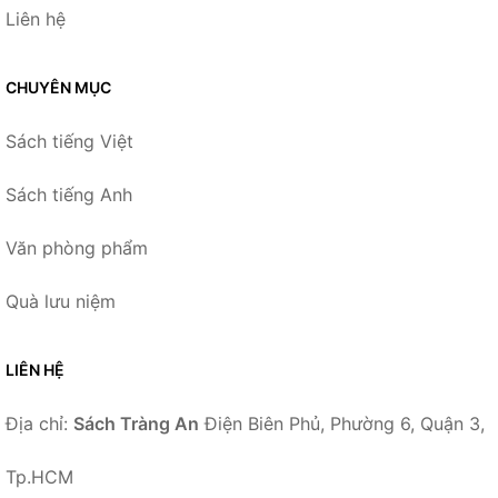
Liên hệ
CHUYÊN MỤC
Sách tiếng Việt
Sách tiếng Anh
Văn phòng phẩm
Quà lưu niệm
LIÊN HỆ
Địa chỉ:
Sách Tràng An
Điện Biên Phủ, Phường 6, Quận 3,
Tp.HCM