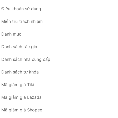
Điều khoản sử dụng
Miễn trừ trách nhiệm
Danh mục
Danh sách tác giả
Danh sách nhà cung cấp
Danh sách từ khóa
Mã giảm giá Tiki
Mã giảm giá Lazada
Mã giảm giá Shopee