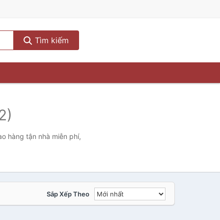
Tìm kiếm
2)
ao hàng tận nhà miễn phí,
Sắp Xếp Theo