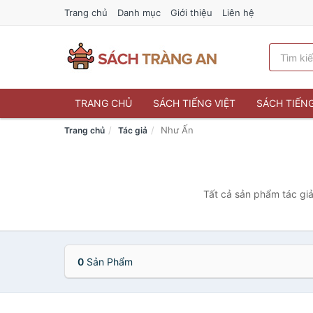
Trang chủ
Danh mục
Giới thiệu
Liên hệ
TRANG CHỦ
SÁCH TIẾNG VIỆT
SÁCH TIẾN
Như Ấn
Trang chủ
Tác giả
Tất cả sản phẩm tác giả
0
Sản Phẩm