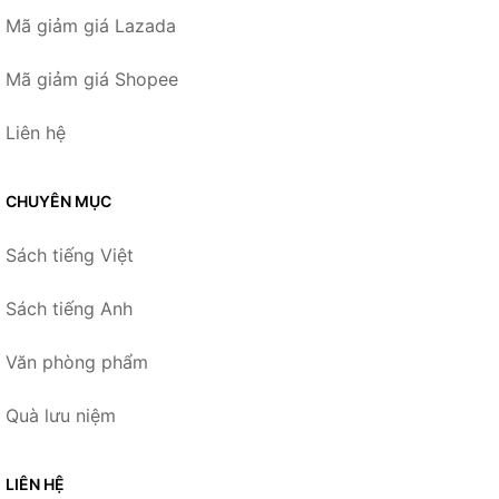
Mã giảm giá Lazada
Mã giảm giá Shopee
Liên hệ
CHUYÊN MỤC
Sách tiếng Việt
Sách tiếng Anh
Văn phòng phẩm
Quà lưu niệm
LIÊN HỆ