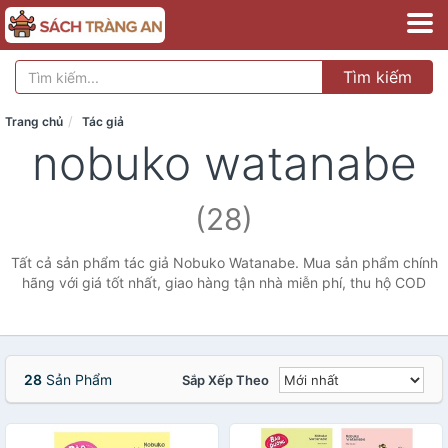
Tìm kiếm
Trang chủ
Tác giả
nobuko watanabe
(28)
Tất cả sản phẩm tác giả Nobuko Watanabe. Mua sản phẩm chính
hãng với giá tốt nhất, giao hàng tận nhà miễn phí, thu hộ COD
28
Sản Phẩm
Sắp Xếp Theo