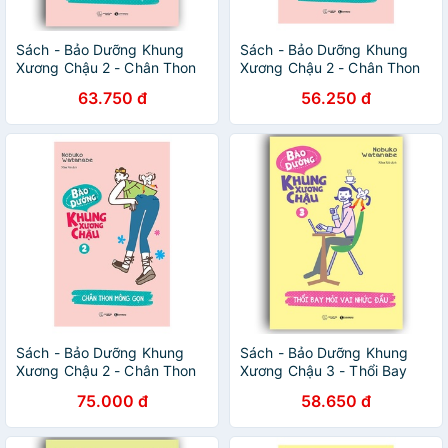
Sách - Bảo Dưỡng Khung
Sách - Bảo Dưỡng Khung
Xương Chậu 2 - Chân Thon
Xương Chậu 2 - Chân Thon
Mông Gọn
Mông Gọn - Thái Hà Books
63.750 đ
56.250 đ
Sách - Bảo Dưỡng Khung
Sách - Bảo Dưỡng Khung
Xương Chậu 2 - Chân Thon
Xương Chậu 3 - Thổi Bay
Mông Gọn - Thái Hà Books
Mỏi Vai Nhức Đầu
75.000 đ
58.650 đ