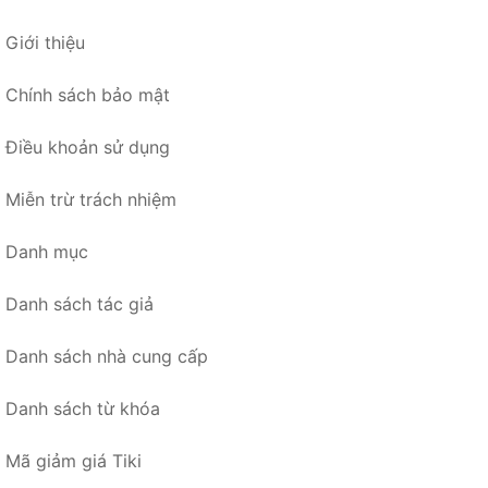
Giới thiệu
Chính sách bảo mật
Điều khoản sử dụng
Miễn trừ trách nhiệm
Danh mục
Danh sách tác giả
Danh sách nhà cung cấp
Danh sách từ khóa
Mã giảm giá Tiki