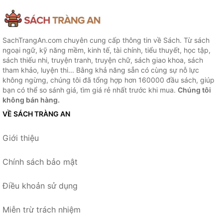
SachTrangAn.com chuyên cung cấp thông tin về Sách. Từ sách
ngoại ngữ, kỹ năng mềm, kinh tế, tài chính, tiểu thuyết, học tập,
sách thiếu nhi, truyện tranh, truyện chữ, sách giao khoa, sách
tham khảo, luyện thi... Bằng khả năng sẵn có cùng sự nỗ lực
không ngừng, chúng tôi đã tổng hợp hơn 160000 đầu sách, giúp
bạn có thể so sánh giá, tìm giá rẻ nhất trước khi mua.
Chúng tôi
không bán hàng.
VỀ SÁCH TRÀNG AN
Giới thiệu
Chính sách bảo mật
Điều khoản sử dụng
Miễn trừ trách nhiệm