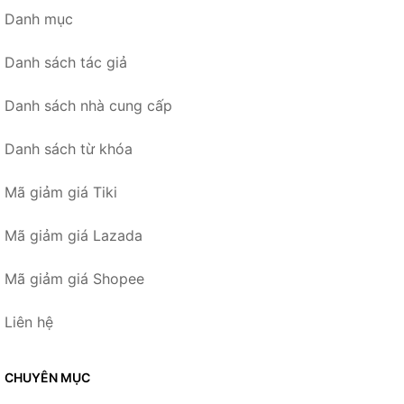
Danh mục
Danh sách tác giả
Danh sách nhà cung cấp
Danh sách từ khóa
Mã giảm giá Tiki
Mã giảm giá Lazada
Mã giảm giá Shopee
Liên hệ
CHUYÊN MỤC