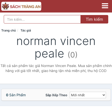
Tìm kiếm
Trang chủ
Tác giả
norman vincen
peale
(0)
Tất cả sản phẩm tác giả Norman Vincen Peale. Mua sản phẩm chính
hãng với giá tốt nhất, giao hàng tận nhà miễn phí, thu hộ COD
0
Sản Phẩm
Sắp Xếp Theo