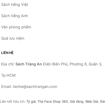
Sách tiếng Việt
Sách tiếng Anh
Văn phòng phẩm
Quà lưu niệm
LIÊN HỆ
Địa chỉ:
Sách Tràng An
Điện Biên Phủ, Phường 6, Quận 3,
Tp.HCM
Email: lienhe@sachtrangan.com
Liên kết hữu ích:
Tỷ giá
,
The Face Shop 360
,
Giá Vàng
,
Web Giá
,
Giá