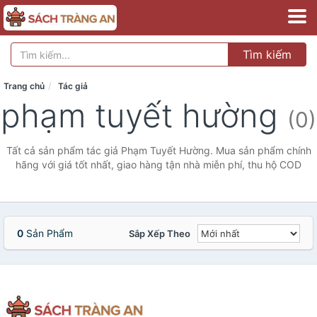
Tìm kiếm
Trang chủ
Tác giả
phạm tuyết hường
(0)
Tất cả sản phẩm tác giả Phạm Tuyết Hường. Mua sản phẩm chính
hãng với giá tốt nhất, giao hàng tận nhà miễn phí, thu hộ COD
0
Sản Phẩm
Sắp Xếp Theo