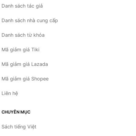
Danh sách tác giả
Danh sách nhà cung cấp
Danh sách từ khóa
Mã giảm giá Tiki
Mã giảm giá Lazada
Mã giảm giá Shopee
Liên hệ
CHUYÊN MỤC
Sách tiếng Việt