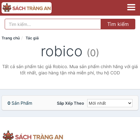
Tìm kiếm
Trang chủ
Tác giả
robico
(0)
Tất cả sản phẩm tác giả Robico. Mua sản phẩm chính hãng với giá
tốt nhất, giao hàng tận nhà miễn phí, thu hộ COD
0
Sản Phẩm
Sắp Xếp Theo