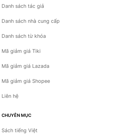
Danh sách tác giả
Danh sách nhà cung cấp
Danh sách từ khóa
Mã giảm giá Tiki
Mã giảm giá Lazada
Mã giảm giá Shopee
Liên hệ
CHUYÊN MỤC
Sách tiếng Việt